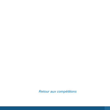
Retour aux compétitions