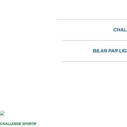
CHALL
BILAN PAR LI
CHALLENGE SPORTIF