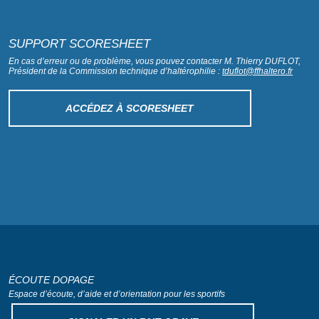
SUPPORT SCORESHEET
En cas d’erreur ou de problème, vous pouvez contacter M. Thierry DUFLOT,
Président de la Commission technique d’haltérophilie :
tduflot@ffhaltero.fr
ACCÉDEZ À SCORESHEET
ÉCOUTE DOPAGE
Espace d’écoute, d’aide
et d’orientation pour les sportifs