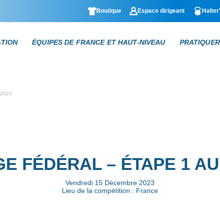
Boutique
Espace dirigeant
Halter
ATION
ÉQUIPES DE FRANCE ET HAUT-NIVEAU
PRATIQUER
/2023
 FÉDÉRAL – ÉTAPE 1 AU 
Vendredi 15 Décembre 2023
Lieu de la compétition : France