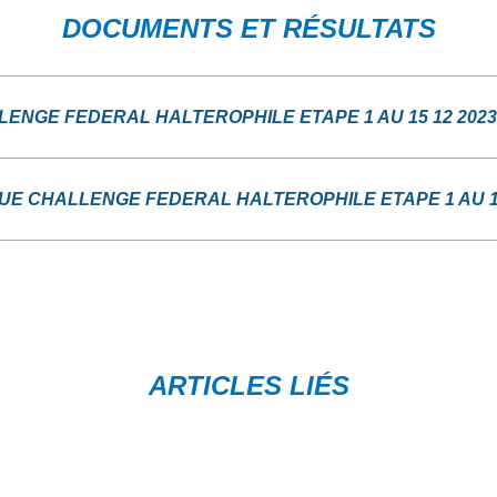
DOCUMENTS ET RÉSULTATS
ENGE FEDERAL HALTEROPHILE ETAPE 1 AU 15 12 202
GUE CHALLENGE FEDERAL HALTEROPHILE ETAPE 1 AU 15
ARTICLES LIÉS