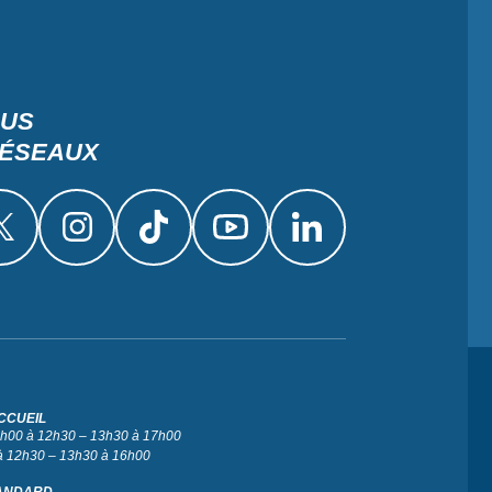
OUS
RÉSEAUX
CCUEIL
 9h00 à 12h30 – 13h30 à 17h00
à 12h30 – 13h30 à 16h00