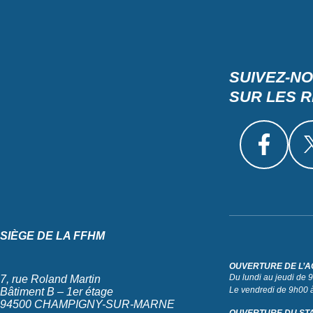
SUIVEZ-N
SUR LES 
SIÈGE DE LA FFHM
OUVERTURE DE L’A
Du lundi au jeudi de
7, rue Roland Martin
Le vendredi de 9h00 
Bâtiment B – 1er étage
94500 CHAMPIGNY-SUR-MARNE