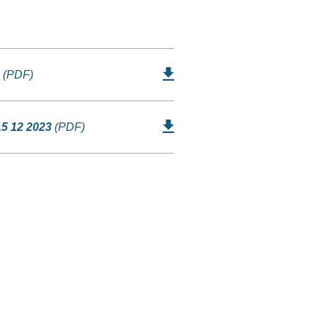
3
(PDF)
 12 2023
(PDF)