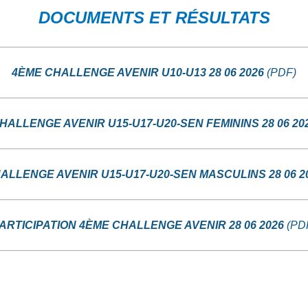
DOCUMENTS ET RÉSULTATS
4ÈME CHALLENGE AVENIR U10-U13 28 06 2026
(PDF)
HALLENGE AVENIR U15-U17-U20-SEN FEMININS 28 06 20
ALLENGE AVENIR U15-U17-U20-SEN MASCULINS 28 06 2
ARTICIPATION 4ÈME CHALLENGE AVENIR 28 06 2026
(PD