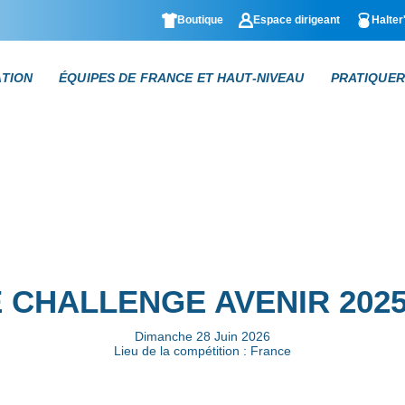
Boutique
Espace dirigeant
Halter
ATION
ÉQUIPES DE FRANCE ET HAUT-NIVEAU
PRATIQUER
 CHALLENGE AVENIR 2025
Dimanche 28 Juin 2026
Lieu de la compétition : France