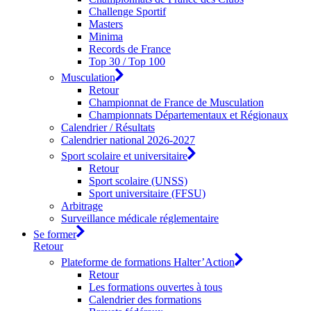
Challenge Sportif
Masters
Minima
Records de France
Top 30 / Top 100
Musculation
Retour
Championnat de France de Musculation
Championnats Départementaux et Régionaux
Calendrier / Résultats
Calendrier national 2026-2027
Sport scolaire et universitaire
Retour
Sport scolaire (UNSS)
Sport universitaire (FFSU)
Arbitrage
Surveillance médicale réglementaire
Se former
Retour
Plateforme de formations Halter’Action
Retour
Les formations ouvertes à tous
Calendrier des formations