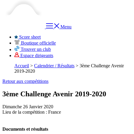
Menu
Score sheet
Boutique officielle
Trouver un club
Espace dirigeants
Accueil
>
Calendrier / Résultats
>
3ème Challenge Avenir
2019-2020
Retour aux compétitions
3ème Challenge Avenir 2019-2020
Dimanche 26 Janvier 2020
Lieu de la compétition : France
Documents et résultats