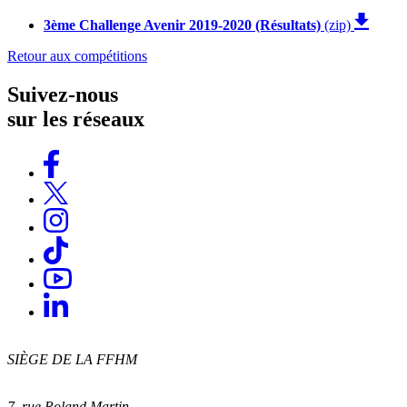
3ème Challenge Avenir 2019-2020 (Résultats)
(zip)
Retour aux compétitions
Suivez-nous
sur les réseaux
SIÈGE DE LA FFHM
7, rue Roland Martin