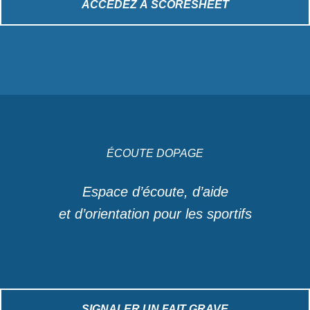
ACCÉDEZ À SCORESHEET
ÉCOUTE DOPAGE
Espace d’écoute, d’aide
et d’orientation pour les sportifs
SIGNALER UN FAIT GRAVE