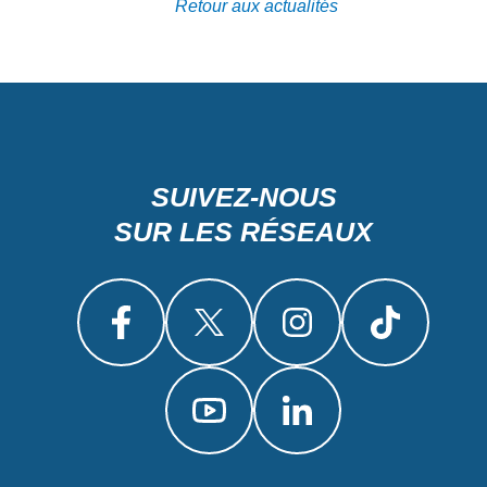
Retour aux actualités
SUIVEZ-NOUS
SUR LES RÉSEAUX