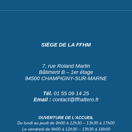
SIÈGE DE LA FFHM
7, rue Roland Martin
Bâtiment B – 1er étage
94500 CHAMPIGNY-SUR-MARNE
Tél.
01 55 09 14 25
Email :
contact@ffhaltero.fr
OUVERTURE DE L’ACCUEIL
Du lundi au jeudi de 9h00 à 12h30 – 13h30 à 17h00
Le vendredi de 9h00 à 12h30 – 13h30 à 16h00