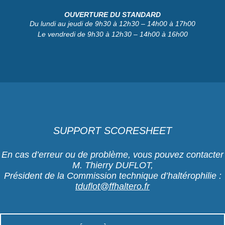
OUVERTURE DU STANDARD
Du lundi au jeudi de 9h30 à 12h30 – 14h00 à 17h00
Le vendredi de 9h30 à 12h30 – 14h00 à 16h00
SUPPORT SCORESHEET
En cas d’erreur ou de problème, vous pouvez contacter
M. Thierry DUFLOT,
Président de la Commission technique d’haltérophilie :
tduflot@ffhaltero.fr