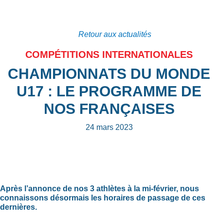
Retour aux actualités
COMPÉTITIONS INTERNATIONALES
CHAMPIONNATS DU MONDE
U17 : LE PROGRAMME DE
NOS FRANÇAISES
24 mars 2023
Après l’annonce de nos 3 athlètes à la mi-février, nous
connaissons désormais les horaires de passage de ces
dernières.