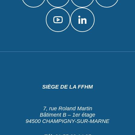
SIÈGE DE LA FFHM
7, rue Roland Martin
Bâtiment B – 1er étage
94500 CHAMPIGNY-SUR-MARNE