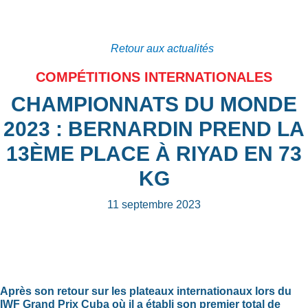
Retour aux actualités
COMPÉTITIONS INTERNATIONALES
CHAMPIONNATS DU MONDE
2023 : BERNARDIN PREND LA
13ÈME PLACE À RIYAD EN 73
KG
11 septembre 2023
Après son retour sur les plateaux internationaux lors du
IWF Grand Prix Cuba où il a établi son premier total de