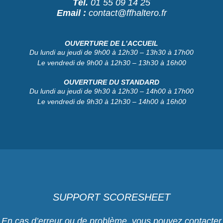
Tél.
01 55 09 14 25
Email :
contact@ffhaltero.fr
OUVERTURE DE L’ACCUEIL
Du lundi au jeudi de 9h00 à 12h30 – 13h30 à 17h00
Le vendredi de 9h00 à 12h30 – 13h30 à 16h00
OUVERTURE DU STANDARD
Du lundi au jeudi de 9h30 à 12h30 – 14h00 à 17h00
Le vendredi de 9h30 à 12h30 – 14h00 à 16h00
SUPPORT SCORESHEET
En cas d’erreur ou de problème, vous pouvez contacter