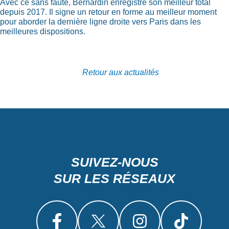
Avec ce sans faute, Bernardin enregistre son meilleur total
depuis 2017. Il signe un retour en forme au meilleur moment
pour aborder la dernière ligne droite vers Paris dans les
meilleures dispositions.
Retour aux actualités
SUIVEZ-NOUS
SUR LES RÉSEAUX