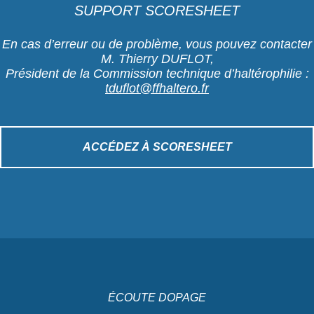
SUPPORT SCORESHEET
En cas d’erreur ou de problème, vous pouvez contacter
M. Thierry DUFLOT,
Président de la Commission technique d’haltérophilie :
tduflot@ffhaltero.fr
ACCÉDEZ À SCORESHEET
ÉCOUTE DOPAGE