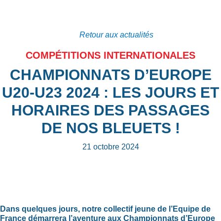
Retour aux actualités
COMPÉTITIONS INTERNATIONALES
CHAMPIONNATS D’EUROPE
U20-U23 2024 : LES JOURS ET
HORAIRES DES PASSAGES
DE NOS BLEUETS !
21 octobre 2024
Dans quelques jours, notre collectif jeune de l’Equipe de
France démarrera l’aventure aux Championnats d’Europe