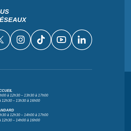
OUS
RÉSEAUX
CCUEIL
 9h00 à 12h30 – 13h30 à 17h00
à 12h30 – 13h30 à 16h00
ANDARD
 9h30 à 12h30 – 14h00 à 17h00
à 12h30 – 14h00 à 16h00