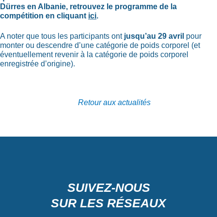
Dürres en Albanie, retrouvez le programme de la
compétition en cliquant
ici
.
A noter que tous les participants ont
jusqu’au 29 avril
pour
monter ou descendre d’une catégorie de poids corporel (et
éventuellement revenir à la catégorie de poids corporel
enregistrée d’origine).
Retour aux actualités
SUIVEZ-NOUS
SUR LES RÉSEAUX