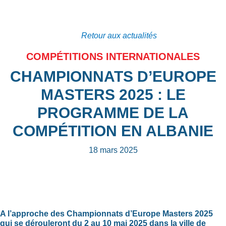
Retour aux actualités
COMPÉTITIONS INTERNATIONALES
CHAMPIONNATS D’EUROPE
MASTERS 2025 : LE
PROGRAMME DE LA
COMPÉTITION EN ALBANIE
18 mars 2025
A l’approche des Championnats d’Europe Masters 2025
qui se dérouleront du 2 au 10 mai 2025 dans la ville de