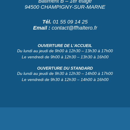
Bâtiment B – 1er étage
94500 CHAMPIGNY-SUR-MARNE
Tél.
01 55 09 14 25
Email :
contact@ffhaltero.fr
OUVERTURE DE L’ACCUEIL
Du lundi au jeudi de 9h00 à 12h30 – 13h30 à 17h00
Le vendredi de 9h00 à 12h30 – 13h30 à 16h00
OUVERTURE DU STANDARD
Du lundi au jeudi de 9h30 à 12h30 – 14h00 à 17h00
Le vendredi de 9h30 à 12h30 – 14h00 à 16h00