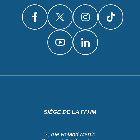
SIÈGE DE LA FFHM
7, rue Roland Martin