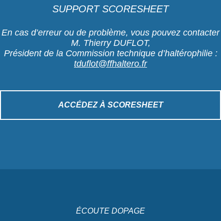
SUPPORT SCORESHEET
En cas d’erreur ou de problème, vous pouvez contacter
M. Thierry DUFLOT,
Président de la Commission technique d’haltérophilie :
tduflot@ffhaltero.fr
ACCÉDEZ À SCORESHEET
ÉCOUTE DOPAGE