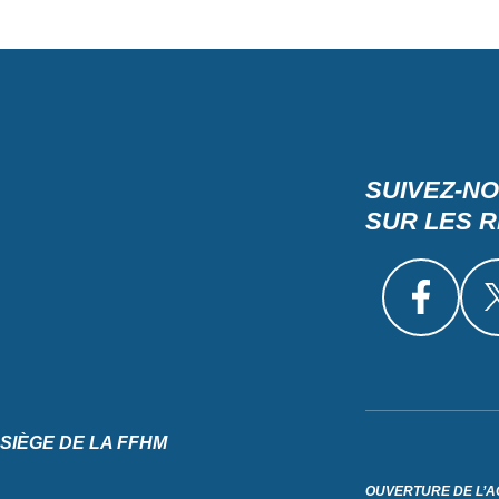
SUIVEZ-N
SUR LES 
SIÈGE DE LA FFHM
OUVERTURE DE L’A