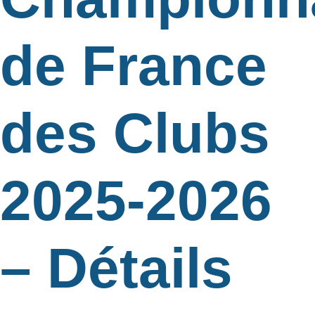
de France
des Clubs
2025-2026
– Détails