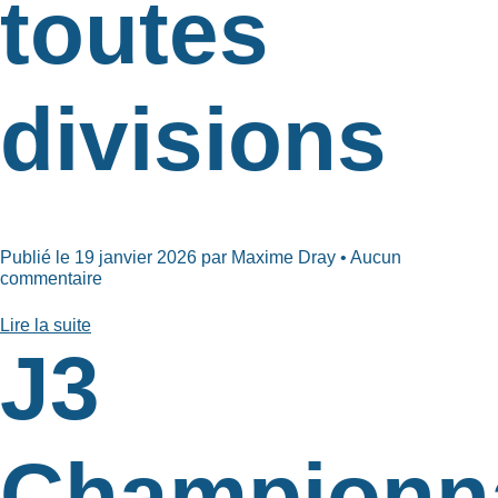
toutes
divisions
Publié le 19 janvier 2026 par Maxime Dray • Aucun
commentaire
Lire la suite
J3
Championn