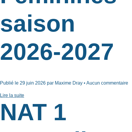
saison
2026-2027
Publié le 29 juin 2026 par Maxime Dray • Aucun commentaire
Lire la suite
NAT 1