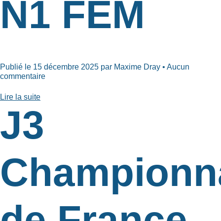
N1 FEM
Publié le 15 décembre 2025 par Maxime Dray • Aucun
commentaire
Lire la suite
J3
Championn
de France