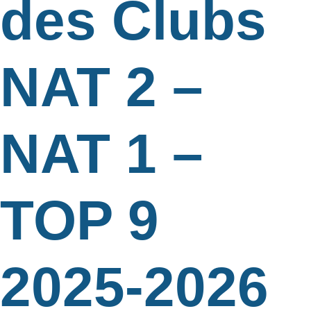
des Clubs
NAT 2 –
NAT 1 –
TOP 9
2025-2026