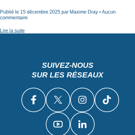
Publié le 15 décembre 2025 par Maxime Dray • Aucun
commentaire
Lire la suite
SUIVEZ-NOUS
SUR LES RÉSEAUX