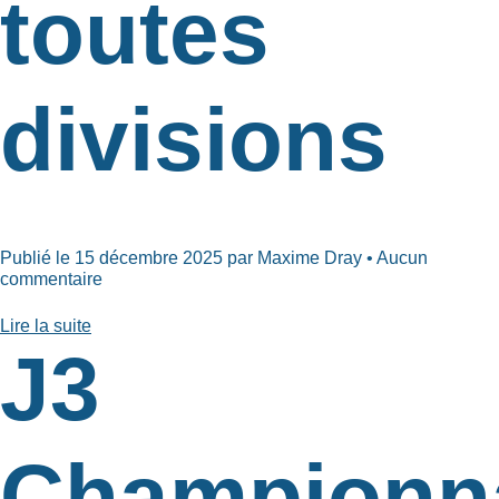
toutes
divisions
Publié le 15 décembre 2025 par Maxime Dray • Aucun
commentaire
Lire la suite
J3
Championn