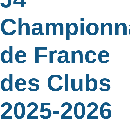
Championn
de France
des Clubs
2025-2026