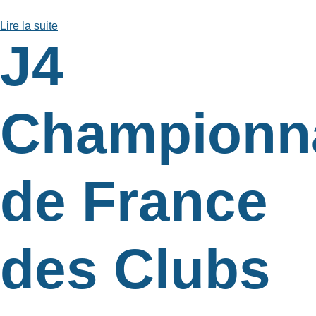
Lire la suite
J4
Championn
de France
des Clubs