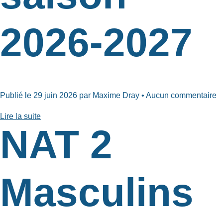
2026-2027
Publié le 29 juin 2026 par Maxime Dray • Aucun commentaire
Lire la suite
NAT 2
Masculins