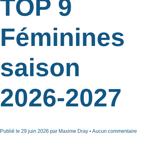
TOP 9
Féminines
saison
2026-2027
Publié le 29 juin 2026 par Maxime Dray • Aucun commentaire