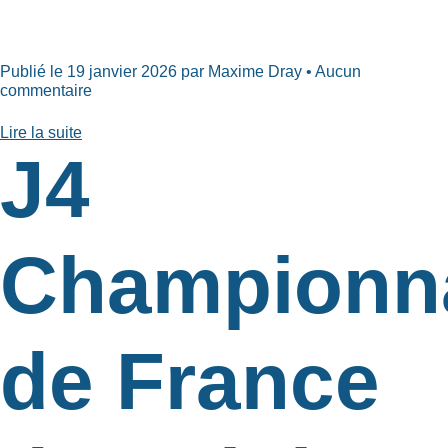
Publié le 19 janvier 2026 par Maxime Dray • Aucun
commentaire
Lire la suite
J4
Championn
de France