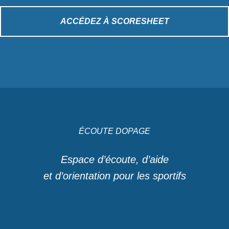
ACCÉDEZ À SCORESHEET
ÉCOUTE DOPAGE
Espace d’écoute, d’aide
et d’orientation pour les sportifs