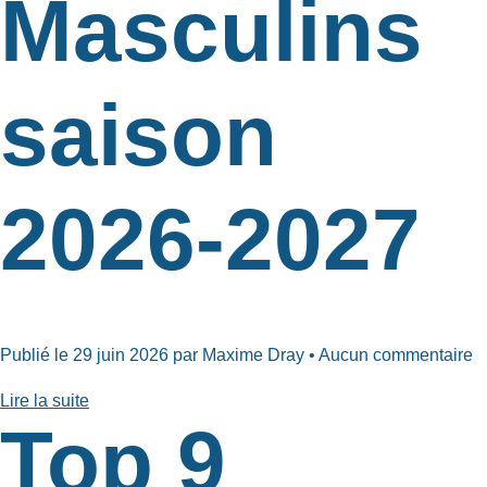
Masculins
saison
2026-2027
Publié le 29 juin 2026 par Maxime Dray • Aucun commentaire
Lire la suite
Top 9