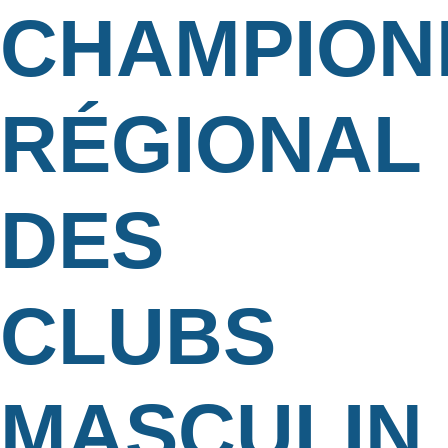
CHAMPION
RÉGIONAL
DES
CLUBS
MASCULIN