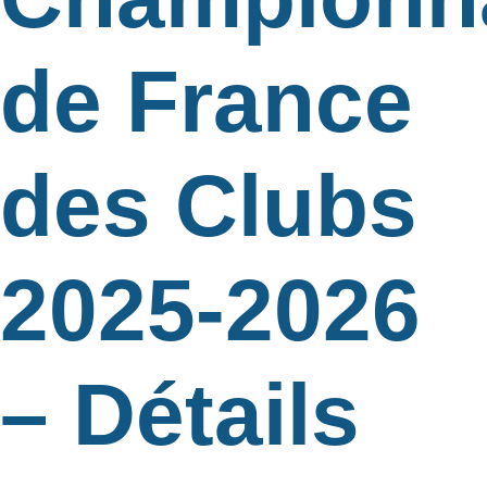
de France
des Clubs
2025-2026
– Détails