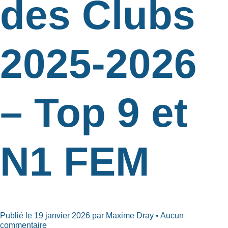
des Clubs
2025-2026
– Top 9 et
N1 FEM
Publié le 19 janvier 2026 par Maxime Dray • Aucun
commentaire