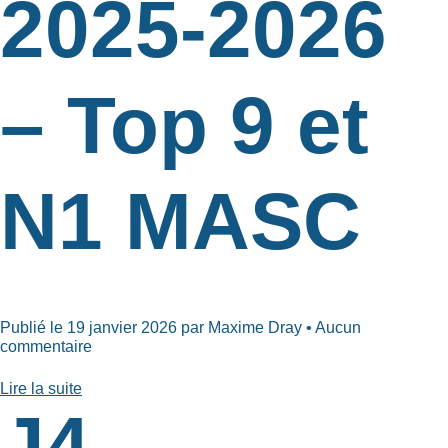
2025-2026
– Top 9 et
N1 MASC
Publié le 19 janvier 2026 par Maxime Dray • Aucun
commentaire
Lire la suite
J4