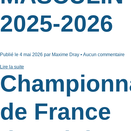
2025-2026
Publié le 4 mai 2026 par Maxime Dray • Aucun commentaire
Lire la suite
Championn
de France