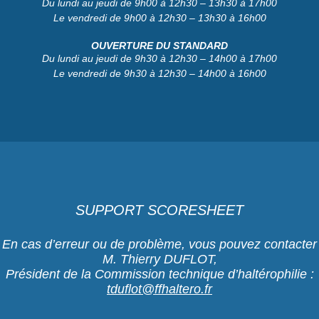
Du lundi au jeudi de 9h00 à 12h30 – 13h30 à 17h00
Le vendredi de 9h00 à 12h30 – 13h30 à 16h00
OUVERTURE DU STANDARD
Du lundi au jeudi de 9h30 à 12h30 – 14h00 à 17h00
Le vendredi de 9h30 à 12h30 – 14h00 à 16h00
SUPPORT SCORESHEET
En cas d’erreur ou de problème, vous pouvez contacter
M. Thierry DUFLOT,
Président de la Commission technique d’haltérophilie :
tduflot@ffhaltero.fr