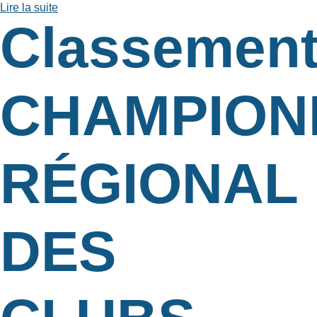
Lire la suite
Classemen
CHAMPION
RÉGIONAL
DES