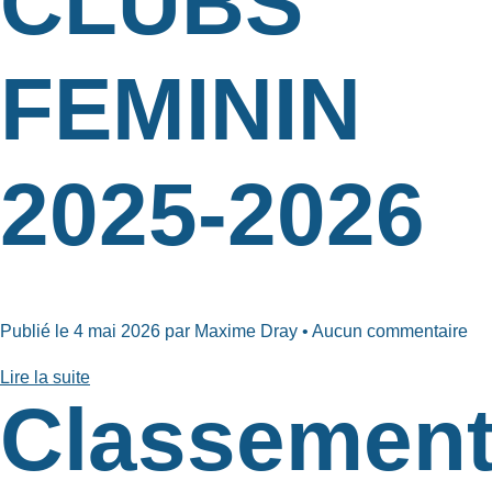
CLUBS
FEMININ
2025-2026
Publié le 4 mai 2026 par Maxime Dray • Aucun commentaire
Lire la suite
Classemen