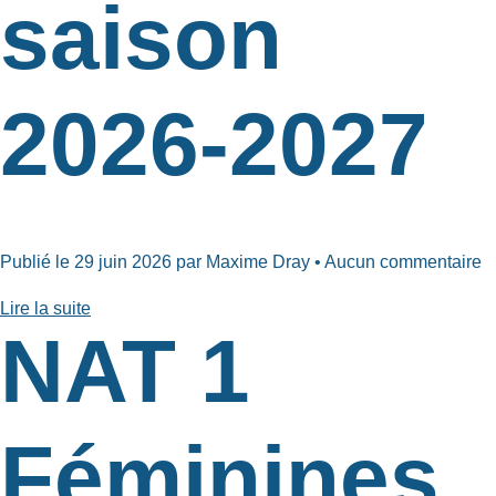
saison
2026-2027
Publié le 29 juin 2026 par Maxime Dray • Aucun commentaire
Lire la suite
NAT 1
Féminines