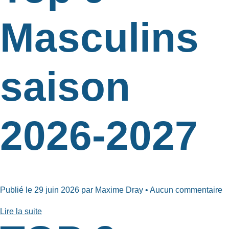
Masculins
saison
2026-2027
Publié le 29 juin 2026 par Maxime Dray • Aucun commentaire
Lire la suite