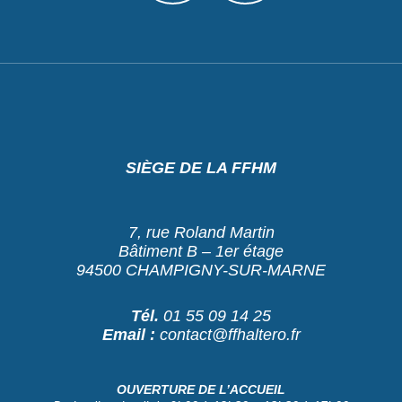
SIÈGE DE LA FFHM
7, rue Roland Martin
Bâtiment B – 1er étage
94500 CHAMPIGNY-SUR-MARNE
Tél.
01 55 09 14 25
Email :
contact@ffhaltero.fr
OUVERTURE DE L’ACCUEIL