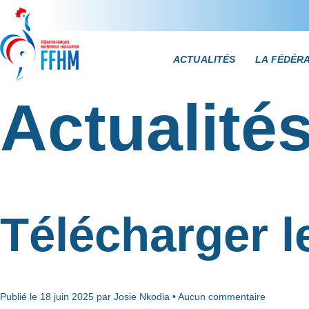
ACTUALITÉS
LA FÉDÉR
Actualité
Télécharger l
Publié le 18 juin 2025 par Josie Nkodia • Aucun commentaire