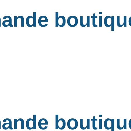
ande boutiqu
ande boutiqu