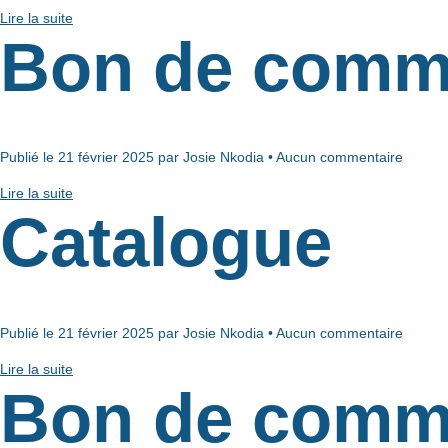
Lire la suite
Bon de comm
Publié le 21 février 2025 par Josie Nkodia • Aucun commentaire
Lire la suite
Catalogue
Publié le 21 février 2025 par Josie Nkodia • Aucun commentaire
Lire la suite
Bon de comm