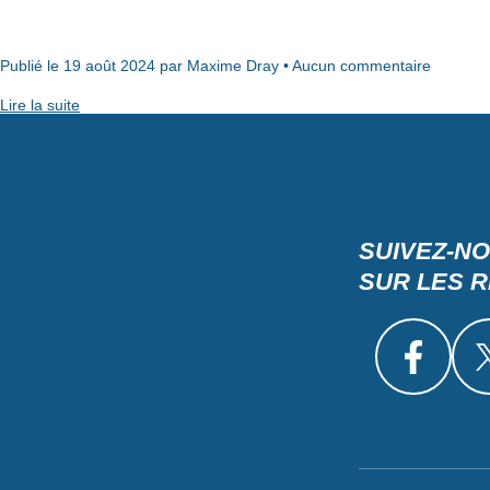
Publié le 19 août 2024 par Maxime Dray • Aucun commentaire
Lire la suite
SUIVEZ-N
SUR LES 