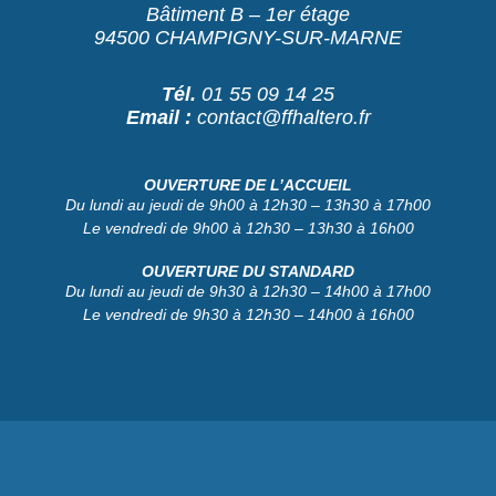
Bâtiment B – 1er étage
94500 CHAMPIGNY-SUR-MARNE
Tél.
01 55 09 14 25
Email :
contact@ffhaltero.fr
OUVERTURE DE L’ACCUEIL
Du lundi au jeudi de 9h00 à 12h30 – 13h30 à 17h00
Le vendredi de 9h00 à 12h30 – 13h30 à 16h00
OUVERTURE DU STANDARD
Du lundi au jeudi de 9h30 à 12h30 – 14h00 à 17h00
Le vendredi de 9h30 à 12h30 – 14h00 à 16h00