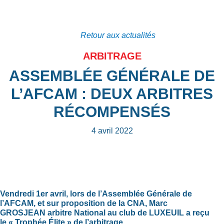
Retour aux actualités
ARBITRAGE
ASSEMBLÉE GÉNÉRALE DE
L’AFCAM : DEUX ARBITRES
RÉCOMPENSÉS
4 avril 2022
Vendredi 1er avril, lors de l’Assemblée Générale de
l’AFCAM, et sur proposition de la CNA, Marc
GROSJEAN arbitre National au club de LUXEUIL a reçu
le « Trophée Élite » de l’arbitrage.