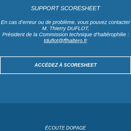
SUPPORT SCORESHEET
En cas d’erreur ou de problème, vous pouvez contacter
M. Thierry DUFLOT,
Président de la Commission technique d’haltérophilie :
tduflot@ffhaltero.fr
ACCÉDEZ À SCORESHEET
ÉCOUTE DOPAGE