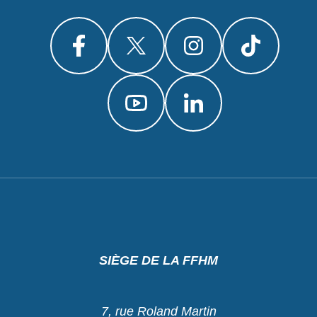
SIÈGE DE LA FFHM
7, rue Roland Martin