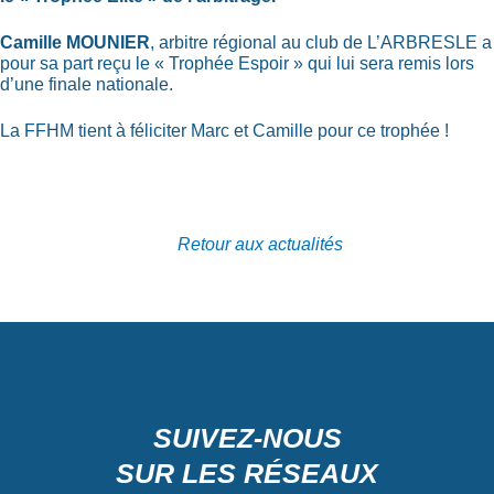
Camille MOUNIER
, arbitre régional au club de L’ARBRESLE a
pour sa part reçu le « Trophée Espoir » qui lui sera remis lors
d’une finale nationale.
La FFHM tient à féliciter Marc et Camille pour ce trophée !
Retour aux actualités
SUIVEZ-NOUS
SUR LES RÉSEAUX