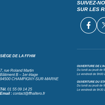
SUIVEZ-N
SUR LES 
SIÈGE DE LA FFHM
OUVERTURE DE L’A
Du lundi au jeudi de
7, rue Roland Martin
Le vendredi de 9h00 
Bâtiment B – 1er étage
94500 CHAMPIGNY-SUR-MARNE
OUVERTURE DU ST
Du lundi au jeudi de
Tél.
01 55 09 14 25
Le vendredi de 9h30 
Email :
contact@ffhaltero.fr