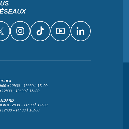
OUS
RÉSEAUX
CCUEIL
 9h00 à 12h30 – 13h30 à 17h00
à 12h30 – 13h30 à 16h00
ANDARD
 9h30 à 12h30 – 14h00 à 17h00
à 12h30 – 14h00 à 16h00