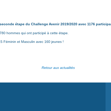
 seconde étape du Challenge Avenir 2019/2020 avec 1176 participa
80 hommes qui ont participé à cette étape.
5 Féminin et Masculin avec 160 jeunes !
Retour aux actualités