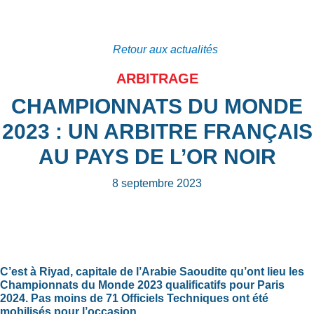
Retour aux actualités
ARBITRAGE
CHAMPIONNATS DU MONDE
2023 : UN ARBITRE FRANÇAIS
AU PAYS DE L’OR NOIR
8 septembre 2023
C’est à Riyad, capitale de l’Arabie Saoudite qu’ont lieu les
Championnats du Monde 2023 qualificatifs pour Paris
2024. Pas moins de 71 Officiels Techniques ont été
mobilisés pour l’occasion.