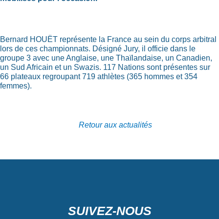
Bernard HOUËT représente la France au sein du corps arbitral
lors de ces championnats. Désigné Jury, il officie dans le
groupe 3 avec une Anglaise, une Thaïlandaise, un Canadien,
un Sud Africain et un Swazis. 117 Nations sont présentes sur
66 plateaux regroupant 719 athlètes (365 hommes et 354
femmes).
Retour aux actualités
SUIVEZ-NOUS