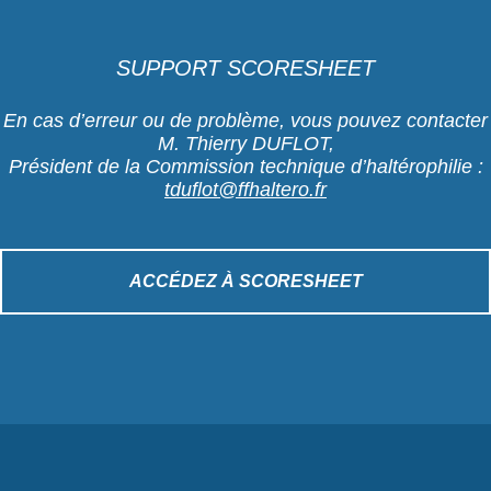
SUPPORT SCORESHEET
En cas d’erreur ou de problème, vous pouvez contacter
M. Thierry DUFLOT,
Président de la Commission technique d’haltérophilie :
tduflot@ffhaltero.fr
ACCÉDEZ À SCORESHEET