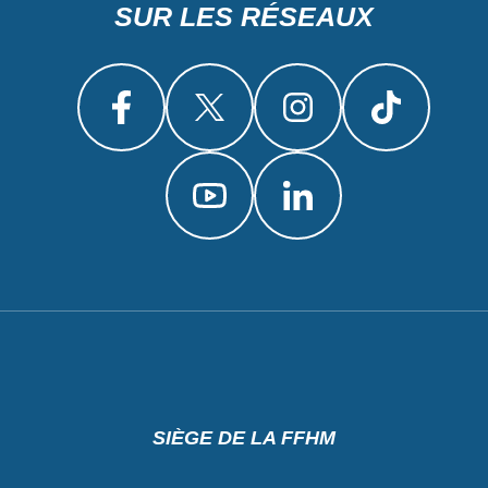
SUR LES RÉSEAUX
SIÈGE DE LA FFHM