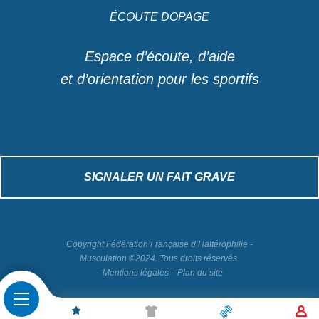
ÉCOUTE DOPAGE
Espace d’écoute, d’aide
et d’orientation pour les sportifs
SIGNALER UN FAIT GRAVE
Copyright Fédération Française d’Haltérophilie -
Musculation ©2024. Tous droits réservés.
Mentions légales
Plan du site