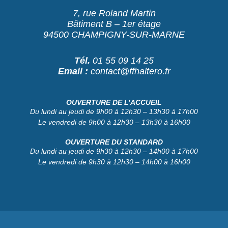
7, rue Roland Martin
Bâtiment B – 1er étage
94500 CHAMPIGNY-SUR-MARNE
Tél.
01 55 09 14 25
Email :
contact@ffhaltero.fr
OUVERTURE DE L’ACCUEIL
Du lundi au jeudi de 9h00 à 12h30 – 13h30 à 17h00
Le vendredi de 9h00 à 12h30 – 13h30 à 16h00
OUVERTURE DU STANDARD
Du lundi au jeudi de 9h30 à 12h30 – 14h00 à 17h00
Le vendredi de 9h30 à 12h30 – 14h00 à 16h00