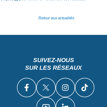
Retour aux actualités
SUIVEZ-NOUS
SUR LES RÉSEAUX