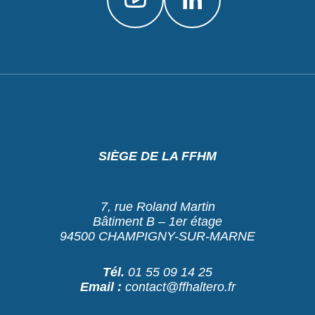
SIÈGE DE LA FFHM
7, rue Roland Martin
Bâtiment B – 1er étage
94500 CHAMPIGNY-SUR-MARNE
Tél.
01 55 09 14 25
Email :
contact@ffhaltero.fr