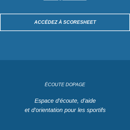
ACCÉDEZ À SCORESHEET
ÉCOUTE DOPAGE
Espace d’écoute, d’aide
et d’orientation pour les sportifs