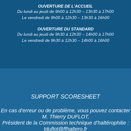
OUVERTURE DE L’ACCUEIL
Du lundi au jeudi de 9h00 à 12h30 – 13h30 à 17h00
Le vendredi de 9h00 à 12h30 – 13h30 à 16h00
OUVERTURE DU STANDARD
Du lundi au jeudi de 9h30 à 12h30 – 14h00 à 17h00
Le vendredi de 9h30 à 12h30 – 14h00 à 16h00
SUPPORT SCORESHEET
En cas d’erreur ou de problème, vous pouvez contacter
M. Thierry DUFLOT,
Président de la Commission technique d’haltérophilie :
tduflot@ffhaltero.fr