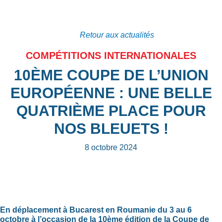
Retour aux actualités
COMPÉTITIONS INTERNATIONALES
10ÈME COUPE DE L’UNION
EUROPÉENNE : UNE BELLE
QUATRIÈME PLACE POUR
NOS BLEUETS !
8 octobre 2024
En déplacement à Bucarest en Roumanie du 3 au 6
octobre à l’occasion de la 10ème édition de la Coupe de